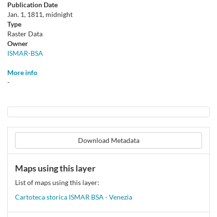
Publication Date
Jan. 1, 1811, midnight
Type
Raster Data
Owner
ISMAR-BSA
More info
-
Download Metadata
Maps using this layer
List of maps using this layer:
Cartoteca storica ISMAR BSA - Venezia